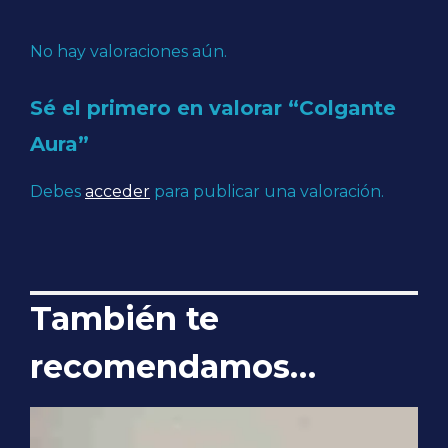
No hay valoraciones aún.
Sé el primero en valorar “Colgante
Aura”
Debes
acceder
para publicar una valoración.
También te
recomendamos…