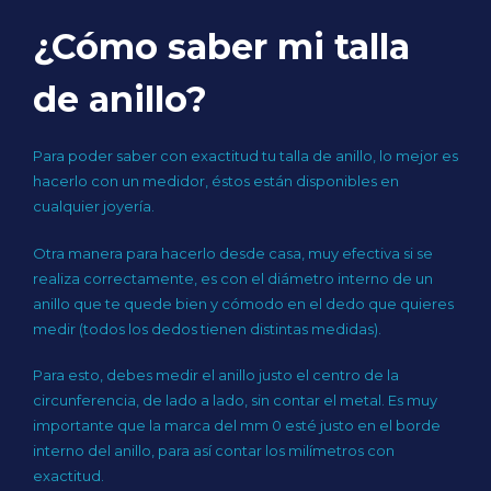
¿Cómo saber mi talla
de anillo?
Para poder saber con exactitud tu talla de anillo, lo mejor es
hacerlo con un medidor, éstos están disponibles en
cualquier joyería.
Otra manera para hacerlo desde casa, muy efectiva si se
realiza correctamente, es con el diámetro interno de un
anillo que te quede bien y cómodo en el dedo que quieres
medir (todos los dedos tienen distintas medidas).
Para esto, debes medir el anillo justo el centro de la
circunferencia, de lado a lado, sin contar el metal. Es muy
importante que la marca del mm 0 esté justo en el borde
interno del anillo, para así contar los milímetros con
exactitud.