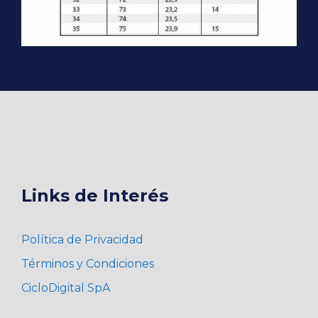
Links de Interés
Política de Privacidad
Términos y Condiciones
CicloDigital SpA