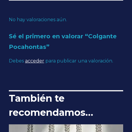
No hay valoraciones aún.
Sé el primero en valorar “Colgante
Pocahontas”
Debes
acceder
para publicar una valoración.
También te
recomendamos…