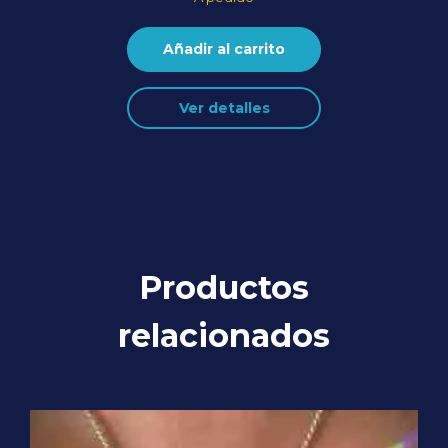
Añadir al carrito
Ver detalles
Productos
relacionados