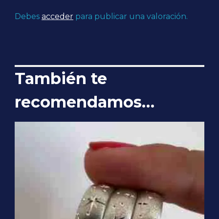
Debes
acceder
para publicar una valoración.
También te
recomendamos…