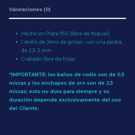
Valoraciones (0)
Hecho en Plata 950 (libre de Níquel)
1 Anillo de 3mm de grosor, con una piedra
de 2,5-3 mm
Grabado libre de hojas
*IMPORTANTE: los baños de rodio son de 0,5
micras y los enchapes de oro son de 2,5
micras; esto no dura para siempre y su
duración depende exclusivamente del uso
del Cliente.