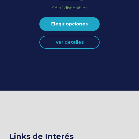
Sólo 1 disponibles
Elegir opciones
Ver detalles
Links de Interés