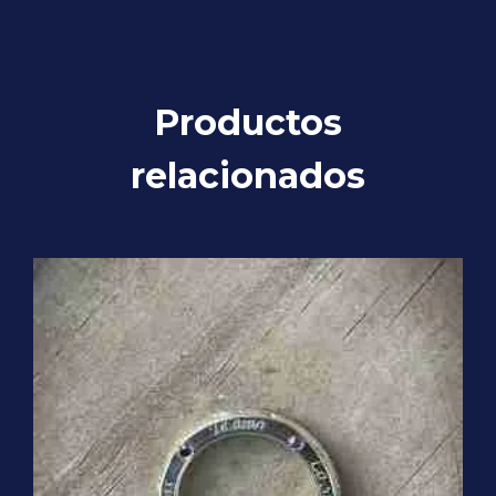
Productos
relacionados