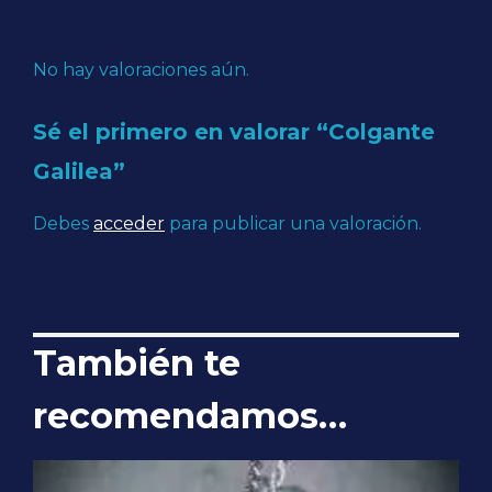
No hay valoraciones aún.
Sé el primero en valorar “Colgante
Galilea”
Debes
acceder
para publicar una valoración.
También te
recomendamos…