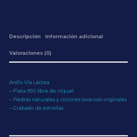
Descripción
Información adicional
Valoraciones (0)
Anillo Vía Láctea
– Plata 950 libre de níquel
– Piedras naturales y circones swaroski originales
– Grabado de estrellas