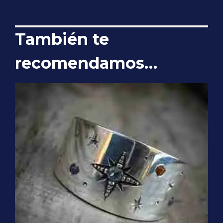
También te
recomendamos…