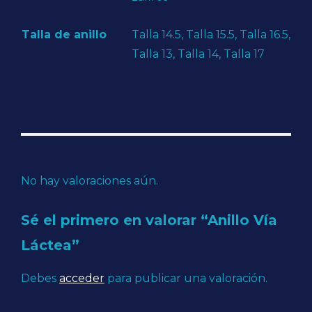
Talla de anillo
Talla 14.5, Talla 15.5, Talla 16.5,
Talla 13, Talla 14, Talla 17
No hay valoraciones aún.
Sé el primero en valorar “Anillo Vía
Láctea”
Debes
acceder
para publicar una valoración.