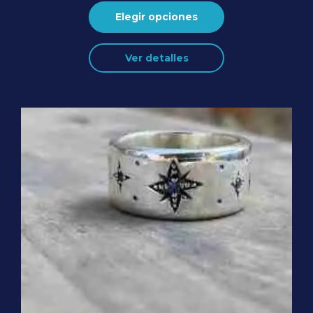
Elegir opciones
Ver detalles