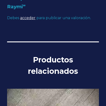
Raymi”
Debes
acceder
para publicar una valoración.
Productos
relacionados