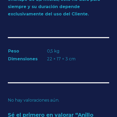
siempre y su duración depende
exclusivamente del uso del Cliente.
Peso
0,5 kg
Dimensiones
22 × 17 × 3 cm
No hay valoraciones aún.
Sé el primero en valorar “Anillo