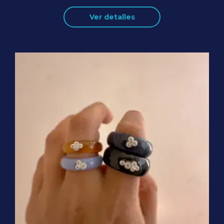
Ver detalles