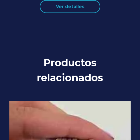
Ver detalles
Productos
relacionados