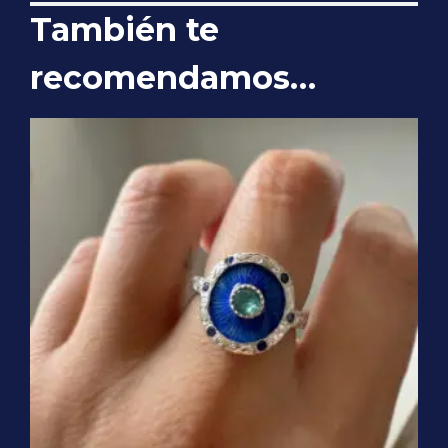
También te
recomendamos…