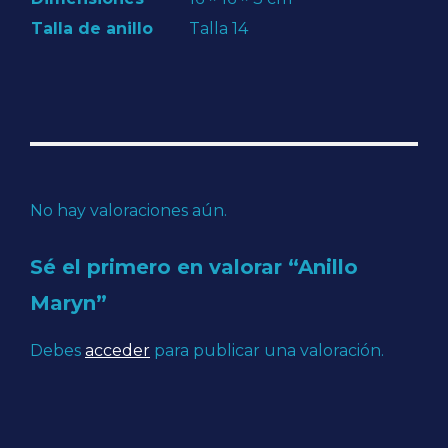
Talla de anillo
Talla 14
No hay valoraciones aún.
Sé el primero en valorar “Anillo
Maryn”
Debes
acceder
para publicar una valoración.