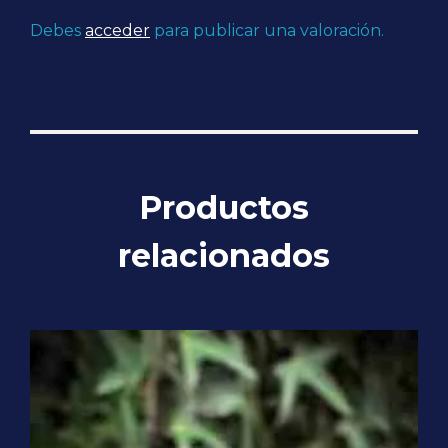
Debes
acceder
para publicar una valoración.
Productos
relacionados