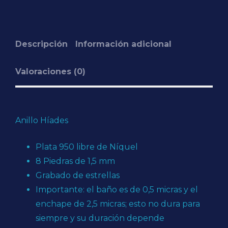
Descripción
Información adicional
Valoraciones (0)
Anillo Híades
Plata 950 libre de Níquel
8 Piedras de 1,5 mm
Grabado de estrellas
Importante: el baño es de 0,5 micras y el
enchape de 2,5 micras; esto no dura para
siempre y su duración depende