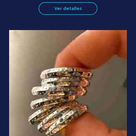
Ver detalles