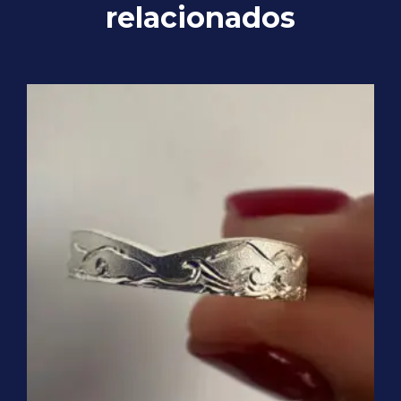
relacionados