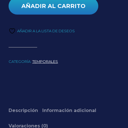
AÑADIR AL CARRITO
AÑADIR A LA LISTA DE DESEOS
CATEGORÍA:
TEMPORALES
Descripción
Información adicional
Valoraciones (0)