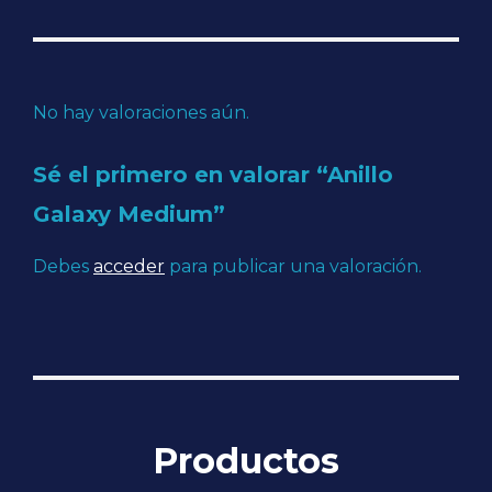
No hay valoraciones aún.
Sé el primero en valorar “Anillo
Galaxy Medium”
Debes
acceder
para publicar una valoración.
Productos