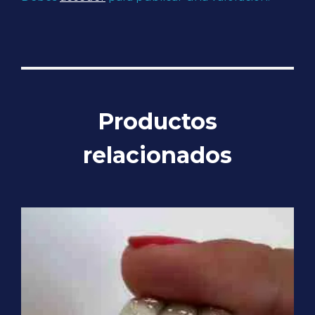
Productos
relacionados