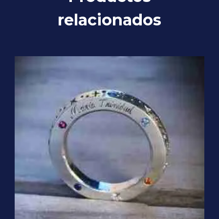
relacionados