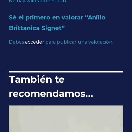
No hay valoraciones aún.
Sé el primero en valorar “Anillo
Brittanica Signet”
Debes
acceder
para publicar una valoración.
También te
recomendamos…