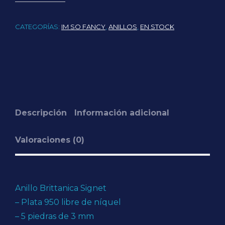
CATEGORÍAS:
IM SO FANCY
,
ANILLOS
,
EN STOCK
Descripción
Información adicional
Valoraciones (0)
Anillo Brittanica Signet
– Plata 950 libre de níquel
– 5 piedras de 3 mm