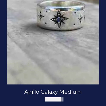
Anillo Galaxy Medium
$
105.000